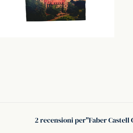
2 recensioni per
Faber Castell