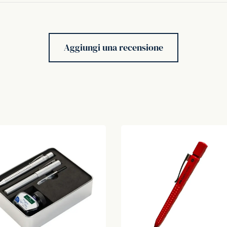
Aggiungi una recensione