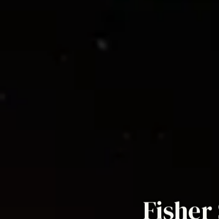
Fisher