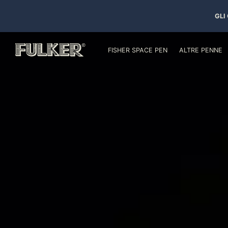
GLI
FISHER SPACE PEN
ALTRE PENNE