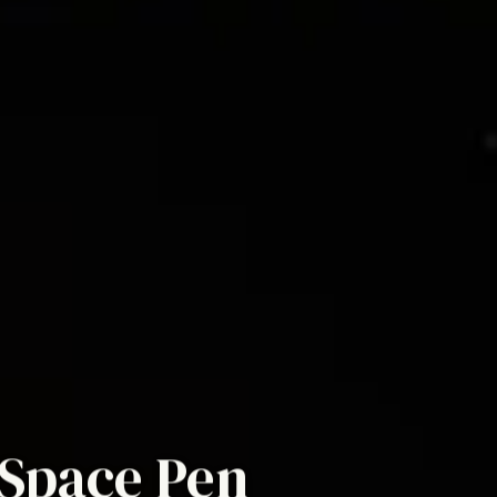
 Space Pen