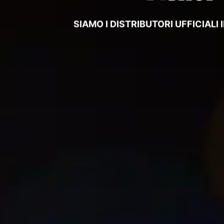
SIAMO I DISTRIBUTORI UFFICIALI I