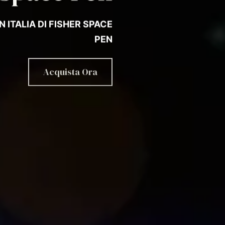
N ITALIA DI FISHER SPACE
PEN
Acquista Ora