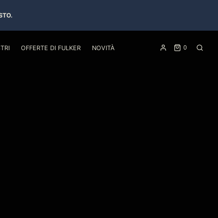
STO.
TRI
OFFERTE DI FULKER
NOVITÀ
0