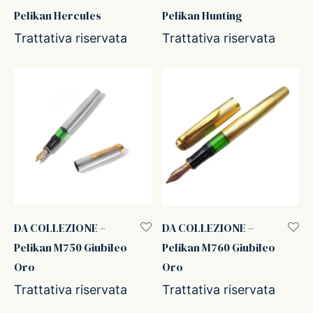
Pelikan Hercules
Pelikan Hunting
Trattativa riservata
Trattativa riservata
DA COLLEZIONE –
DA COLLEZIONE –
Pelikan M750 Giubileo
Pelikan M760 Giubileo
Oro
Oro
Trattativa riservata
Trattativa riservata