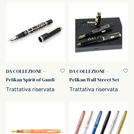
DA COLLEZIONE –
DA COLLEZIONE –
Pelikan Spirit of Gaudi
Pelikan Wall Street Set
Trattativa riservata
Trattativa riservata