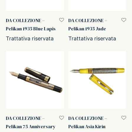
DA COLLEZIONE –
DA COLLEZIONE –
Pelikan 1935 Blue Lapis
Pelikan 1935 Jade
Trattativa riservata
Trattativa riservata
DA COLLEZIONE –
DA COLLEZIONE –
Pelikan 75 Anniversary
Pelikan Asia Kirin