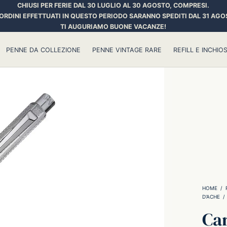
CHIUSI PER FERIE DAL 30 LUGLIO AL 30 AGOSTO, COMPRESI.
 ORDINI EFFETTUATI IN QUESTO PERIODO SARANNO SPEDITI DAL 31 AGO
TI AUGURIAMO BUONE VACANZE!
PENNE DA COLLEZIONE
PENNE VINTAGE RARE
REFILL E INCHIOS
HOME
/
D'ACHE
/
Car