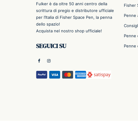
Fulker è da oltre 50 anni centro della
Fisher
scrittura di pregio e distributore ufficiale
Penne a
per l’Italia di Fisher Space Pen, la penna
dello spazio!
Consigl
Acquista nel nostro shop ufficiale!
Penne 
SEGUICI SU
Penne 