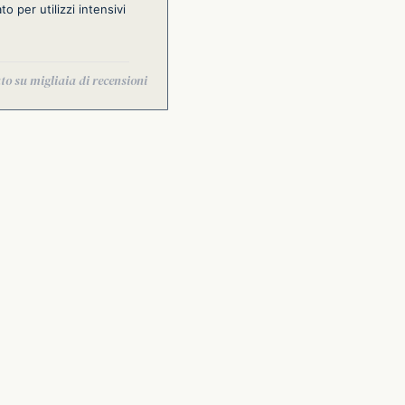
to per utilizzi intensivi