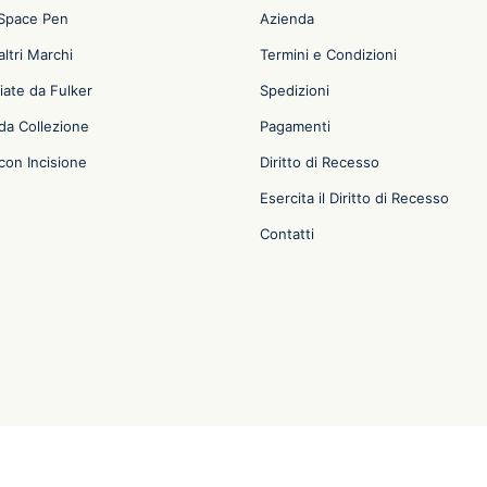
 Space Pen
Azienda
ltri Marchi
Termini e Condizioni
iate da Fulker
Spedizioni
da Collezione
Pagamenti
con Incisione
Diritto di Recesso
Esercita il Diritto di Recesso
Contatti