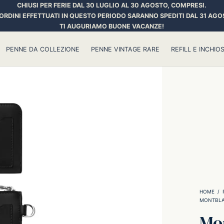
CHIUSI PER FERIE DAL 30 LUGLIO AL 30 AGOSTO, COMPRESI.
 ORDINI EFFETTUATI IN QUESTO PERIODO SARANNO SPEDITI DAL 31 AGO
TI AUGURIAMO BUONE VACANZE!
PENNE DA COLLEZIONE
PENNE VINTAGE RARE
REFILL E INCHIOS
HOME
/
MONTBL
Mon