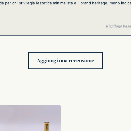
ida per chi privilegia l’estetica minimalista e il brand heritage, meno indica
Aggiungi una recensione