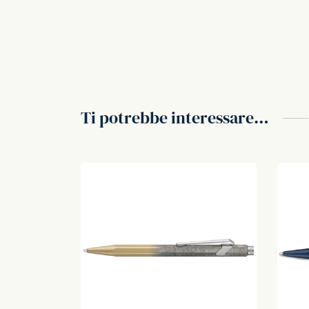
Ti potrebbe interessare…