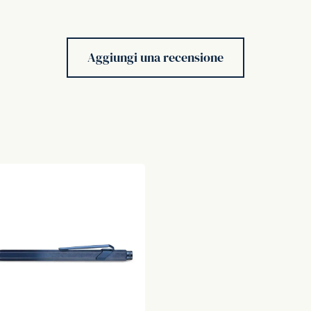
Aggiungi una recensione