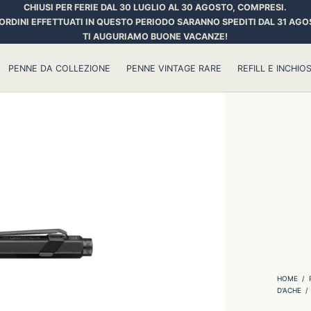
CHIUSI PER FERIE DAL 30 LUGLIO AL 30 AGOSTO, COMPRESI.
 ORDINI EFFETTUATI IN QUESTO PERIODO SARANNO SPEDITI DAL 31 AGO
TI AUGURIAMO BUONE VACANZE!
PENNE DA COLLEZIONE
PENNE VINTAGE RARE
REFILL E INCHIOS
HOME
/
D'ACHE
/