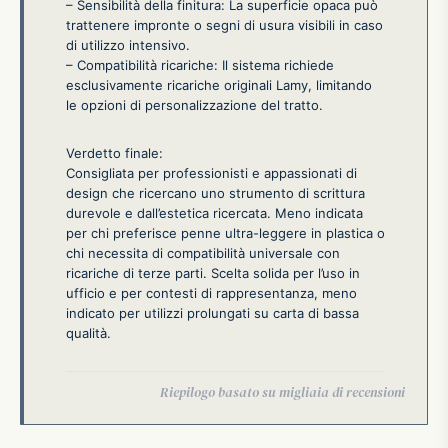
– Sensibilità della finitura: La superficie opaca può
trattenere impronte o segni di usura visibili in caso
di utilizzo intensivo.
– Compatibilità ricariche: Il sistema richiede
esclusivamente ricariche originali Lamy, limitando
le opzioni di personalizzazione del tratto.
Verdetto finale:
Consigliata per professionisti e appassionati di
design che ricercano uno strumento di scrittura
durevole e dall’estetica ricercata. Meno indicata
per chi preferisce penne ultra-leggere in plastica o
chi necessita di compatibilità universale con
ricariche di terze parti. Scelta solida per l’uso in
ufficio e per contesti di rappresentanza, meno
indicato per utilizzi prolungati su carta di bassa
qualità.