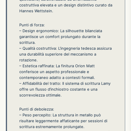
costruttiva elevata e un design distintivo curato da
Hannes Wettstein.
Punti di forza:
– Design ergonomico: La silhouette bilanciata
garantisce un comfort prolungato durante la
scrittura.
– Qualità costruttiva: L’ingegneria tedesca assicura
una durabilità superiore del meccanismo a
rotazione.
– Estetica raffinata: La finitura Orion Matt
conferisce un aspetto professionale e
contemporaneo adatto a contesti formali.
– Affidabilità del tratto: Il sistema di scrittura Lamy
offre un flusso d’inchiostro costante e una
scorrevolezza ottimale.
Punti di debolezza:
– Peso percepito: La struttura in metallo può
risultare leggermente affaticante per sessioni di
scrittura estremamente prolungate.