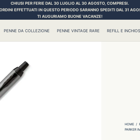
CHIUSI PER FERIE DAL 30 LUGLIO AL 30 AGOSTO, COMPRESI.
 ORDINI EFFETTUATI IN QUESTO PERIODO SARANNO SPEDITI DAL 31 AGO
TI AUGURIAMO BUONE VACANZE!
PENNE DA COLLEZIONE
PENNE VINTAGE RARE
REFILL E INCHIOS
HOME
/
PARKER I