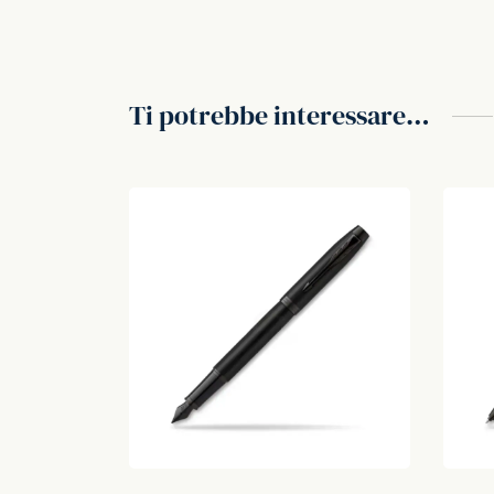
Ti potrebbe interessare…