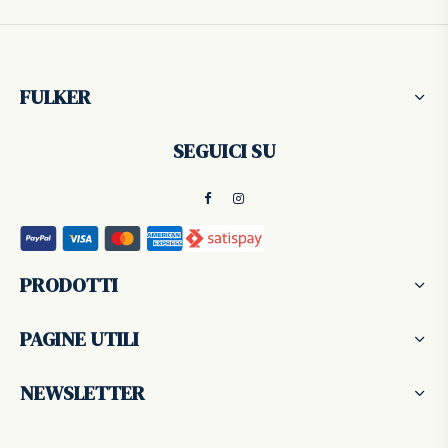
FULKER
SEGUICI SU
PRODOTTI
PAGINE UTILI
NEWSLETTER