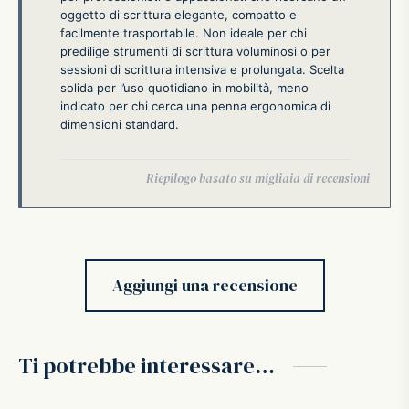
oggetto di scrittura elegante, compatto e
facilmente trasportabile. Non ideale per chi
predilige strumenti di scrittura voluminosi o per
sessioni di scrittura intensiva e prolungata. Scelta
solida per l’uso quotidiano in mobilità, meno
indicato per chi cerca una penna ergonomica di
dimensioni standard.
Aggiungi una recensione
Ti potrebbe interessare…