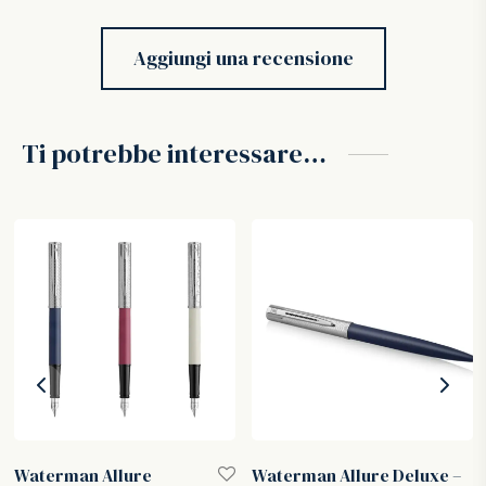
Aggiungi una recensione
Ti potrebbe interessare…
Waterman Allure
Waterman Allure Deluxe –