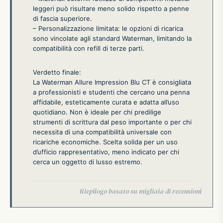
leggeri può risultare meno solido rispetto a penne
di fascia superiore.
– Personalizzazione limitata: le opzioni di ricarica
sono vincolate agli standard Waterman, limitando la
compatibilità con refill di terze parti.
Verdetto finale:
La Waterman Allure Impression Blu CT è consigliata
a professionisti e studenti che cercano una penna
affidabile, esteticamente curata e adatta all’uso
quotidiano. Non è ideale per chi predilige
strumenti di scrittura dal peso importante o per chi
necessita di una compatibilità universale con
ricariche economiche. Scelta solida per un uso
d’ufficio rappresentativo, meno indicato per chi
cerca un oggetto di lusso estremo.