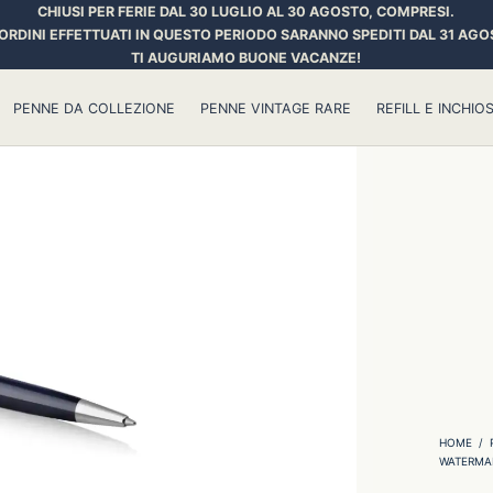
CHIUSI PER FERIE DAL 30 LUGLIO AL 30 AGOSTO, COMPRESI.
 ORDINI EFFETTUATI IN QUESTO PERIODO SARANNO SPEDITI DAL 31 AGO
TI AUGURIAMO BUONE VACANZE!
PENNE DA COLLEZIONE
PENNE VINTAGE RARE
REFILL E INCHIOS
HOME
/
WATERMA