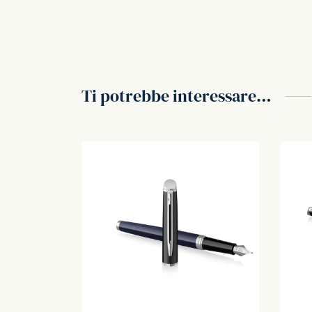
Ti potrebbe interessare…