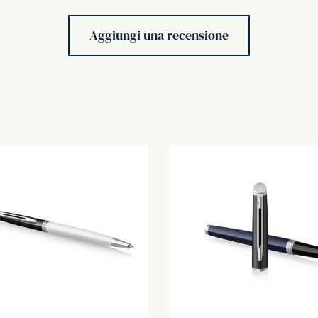
Aggiungi una recensione