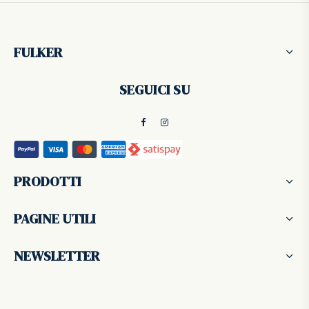
FULKER
SEGUICI SU
PRODOTTI
PAGINE UTILI
NEWSLETTER