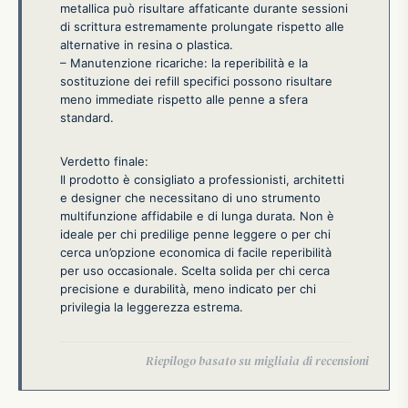
metallica può risultare affaticante durante sessioni
di scrittura estremamente prolungate rispetto alle
alternative in resina o plastica.
– Manutenzione ricariche: la reperibilità e la
sostituzione dei refill specifici possono risultare
meno immediate rispetto alle penne a sfera
standard.
Verdetto finale:
Il prodotto è consigliato a professionisti, architetti
e designer che necessitano di uno strumento
multifunzione affidabile e di lunga durata. Non è
ideale per chi predilige penne leggere o per chi
cerca un’opzione economica di facile reperibilità
per uso occasionale. Scelta solida per chi cerca
precisione e durabilità, meno indicato per chi
privilegia la leggerezza estrema.