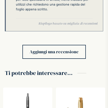
utilizzi che richiedono una gestione rapida del
foglio appena scritto.
Aggiungi una recensione
Ti potrebbe interessare…