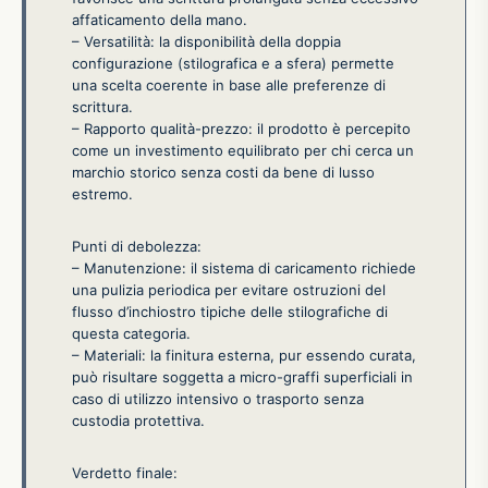
affaticamento della mano.
– Versatilità: la disponibilità della doppia
configurazione (stilografica e a sfera) permette
una scelta coerente in base alle preferenze di
scrittura.
– Rapporto qualità-prezzo: il prodotto è percepito
come un investimento equilibrato per chi cerca un
marchio storico senza costi da bene di lusso
estremo.
Punti di debolezza:
– Manutenzione: il sistema di caricamento richiede
una pulizia periodica per evitare ostruzioni del
flusso d’inchiostro tipiche delle stilografiche di
questa categoria.
– Materiali: la finitura esterna, pur essendo curata,
può risultare soggetta a micro-graffi superficiali in
caso di utilizzo intensivo o trasporto senza
custodia protettiva.
Verdetto finale: