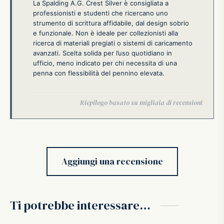
La Spalding A.G. Crest Silver è consigliata a
professionisti e studenti che ricercano uno
strumento di scrittura affidabile, dal design sobrio
e funzionale. Non è ideale per collezionisti alla
ricerca di materiali pregiati o sistemi di caricamento
avanzati. Scelta solida per l’uso quotidiano in
ufficio, meno indicato per chi necessita di una
penna con flessibilità del pennino elevata.
Aggiungi una recensione
Ti potrebbe interessare…