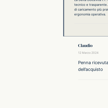
tecnico e trasparente.
di caricamento più prat
ergonomia operativa.
Claudio
12 Marzo 2024
Penna ricevuta
dell’acquisto