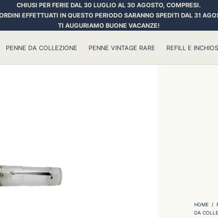
CHIUSI PER FERIE DAL 30 LUGLIO AL 30 AGOSTO, COMPRESI.
 ORDINI EFFETTUATI IN QUESTO PERIODO SARANNO SPEDITI DAL 31 AGO
TI AUGURIAMO BUONE VACANZE!
PENNE DA COLLEZIONE
PENNE VINTAGE RARE
REFILL E INCHIOS
HOME
/
DA COLLE