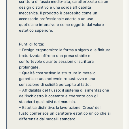
scrittura di fascia medio-alta, caratterizzato da un
design distintivo e una solida affidabilità
meccanica. Il prodotto è percepito come un
accessorio professionale adatto a un uso
quotidiano intensivo e come oggetto dal valore
estetico superiore.
Punti di forza:
– Design ergonomico: la forma a sigaro e la finitura
texturizzata offrono una presa stabile e
confortevole durante sessioni di scrittura
prolungate.
– Qualità costruttiva: la struttura in metallo
garantisce una notevole robustezza e una
sensazione di solidità percepita al tatto.
– Affidabilità del flusso: il sistema di alimentazione
dell’inchiostro è costante e coerente con gli
standard qualitativi del marchio.
– Estetica distintiva: la lavorazione ‘Croco’ del
fusto conferisce un carattere estetico unico che si
differenzia dai modelli standard.