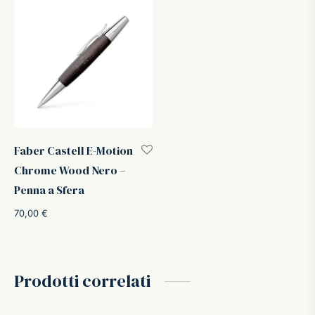
Faber Castell E-Motion
Chrome Wood Nero –
Penna a Sfera
70,00
€
Prodotti correlati