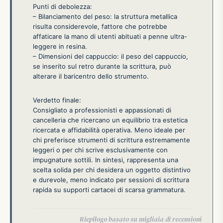
Punti di debolezza:
– Bilanciamento del peso: la struttura metallica
risulta considerevole, fattore che potrebbe
affaticare la mano di utenti abituati a penne ultra-
leggere in resina.
– Dimensioni del cappuccio: il peso del cappuccio,
se inserito sul retro durante la scrittura, può
alterare il baricentro dello strumento.
Verdetto finale:
Consigliato a professionisti e appassionati di
cancelleria che ricercano un equilibrio tra estetica
ricercata e affidabilità operativa. Meno ideale per
chi preferisce strumenti di scrittura estremamente
leggeri o per chi scrive esclusivamente con
impugnature sottili. In sintesi, rappresenta una
scelta solida per chi desidera un oggetto distintivo
e durevole, meno indicato per sessioni di scrittura
rapida su supporti cartacei di scarsa grammatura.