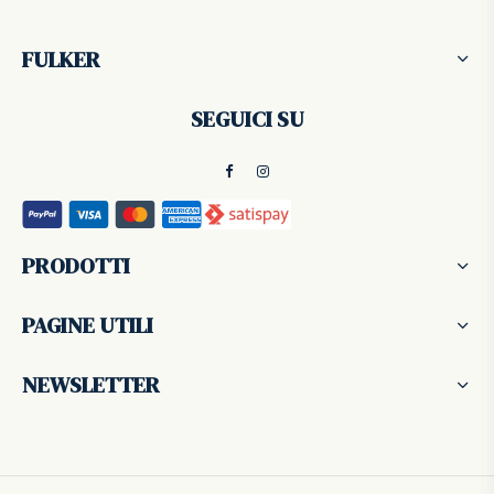
FULKER
SEGUICI SU
PRODOTTI
PAGINE UTILI
NEWSLETTER