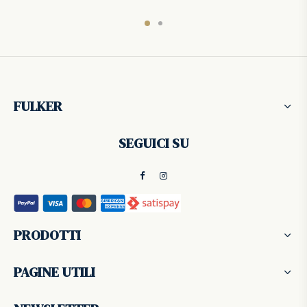
.
FULKER
SEGUICI SU
PRODOTTI
PAGINE UTILI