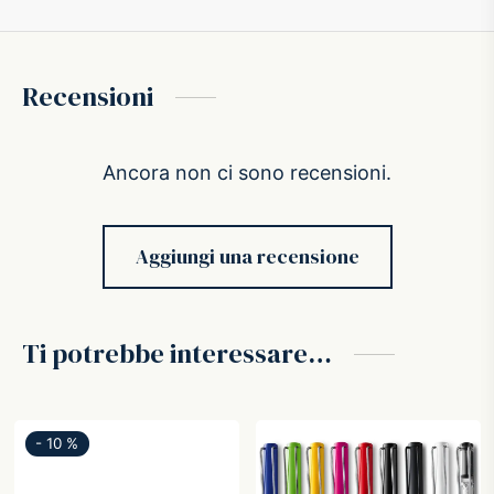
Recensioni
Ancora non ci sono recensioni.
Aggiungi una recensione
Ti potrebbe interessare…
-
10
%