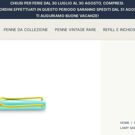
CHIUSI PER FERIE DAL 30 LUGLIO AL 30 AGOSTO, COMPRESI.
 ORDINI EFFETTUATI IN QUESTO PERIODO SARANNO SPEDITI DAL 31 AGO
TI AUGURIAMO BUONE VACANZE!
PENNE DA COLLEZIONE
PENNE VINTAGE RARE
REFILL E INCHIOS
HOME
/
LAMY SAF