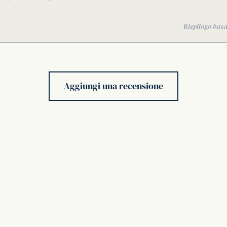
Aggiungi una recensione