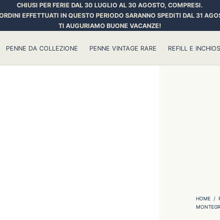
CHIUSI PER FERIE DAL 30 LUGLIO AL 30 AGOSTO, COMPRESI.
 ORDINI EFFETTUATI IN QUESTO PERIODO SARANNO SPEDITI DAL 31 AGO
TI AUGURIAMO BUONE VACANZE!
PENNE DA COLLEZIONE
PENNE VINTAGE RARE
REFILL E INCHIOS
HOME
/
MONTEGR