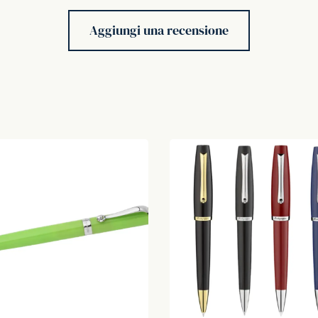
Aggiungi una recensione