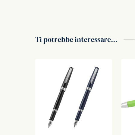
Ti potrebbe interessare…