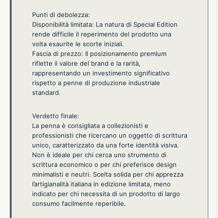
Punti di debolezza:
Disponibilità limitata: La natura di Special Edition
rende difficile il reperimento del prodotto una
volta esaurite le scorte iniziali.
Fascia di prezzo: Il posizionamento premium
riflette il valore del brand e la rarità,
rappresentando un investimento significativo
rispetto a penne di produzione industriale
standard.
Verdetto finale:
La penna è consigliata a collezionisti e
professionisti che ricercano un oggetto di scrittura
unico, caratterizzato da una forte identità visiva.
Non è ideale per chi cerca uno strumento di
scrittura economico o per chi preferisce design
minimalisti e neutri. Scelta solida per chi apprezza
l’artigianalità italiana in edizione limitata, meno
indicato per chi necessita di un prodotto di largo
consumo facilmente reperibile.