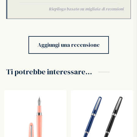
Aggiungi una recensione
Ti potrebbe interessare…