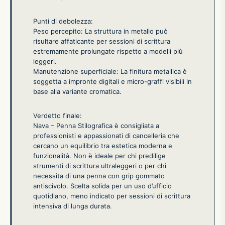
Punti di debolezza:
Peso percepito: La struttura in metallo può
risultare affaticante per sessioni di scrittura
estremamente prolungate rispetto a modelli più
leggeri.
Manutenzione superficiale: La finitura metallica è
soggetta a impronte digitali e micro-graffi visibili in
base alla variante cromatica.
Verdetto finale:
Nava – Penna Stilografica è consigliata a
professionisti e appassionati di cancelleria che
cercano un equilibrio tra estetica moderna e
funzionalità. Non è ideale per chi predilige
strumenti di scrittura ultraleggeri o per chi
necessita di una penna con grip gommato
antiscivolo. Scelta solida per un uso d’ufficio
quotidiano, meno indicato per sessioni di scrittura
intensiva di lunga durata.