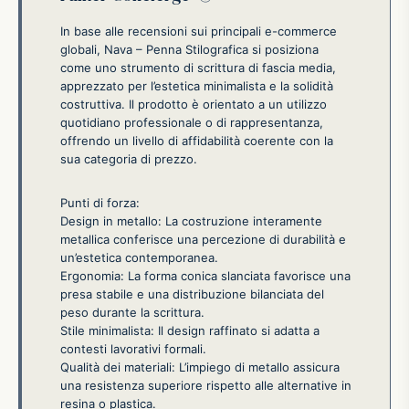
In base alle recensioni sui principali e-commerce
globali, Nava – Penna Stilografica si posiziona
come uno strumento di scrittura di fascia media,
apprezzato per l’estetica minimalista e la solidità
costruttiva. Il prodotto è orientato a un utilizzo
quotidiano professionale o di rappresentanza,
offrendo un livello di affidabilità coerente con la
sua categoria di prezzo.
Punti di forza:
Design in metallo: La costruzione interamente
metallica conferisce una percezione di durabilità e
un’estetica contemporanea.
Ergonomia: La forma conica slanciata favorisce una
presa stabile e una distribuzione bilanciata del
peso durante la scrittura.
Stile minimalista: Il design raffinato si adatta a
contesti lavorativi formali.
Qualità dei materiali: L’impiego di metallo assicura
una resistenza superiore rispetto alle alternative in
resina o plastica.