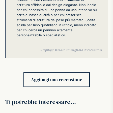
scrittura affidabile dal design elegante. Non ideale
per chi necessita di una penna da uso intensivo su
carta di bassa qualità o per chi preferisce
strumenti di scrittura dal peso più marcato. Scelta
solida per l’uso quotidiano in ufficio, meno indicato
per chi cerca un pennino altamente
personalizzabile o specialistico.
Aggiungi una recensione
Ti potrebbe interessare…