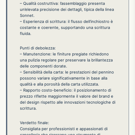
– Qualità costruttiva: l’assemblaggio presenta
un’elevata precisione dei dettagli, tipica della linea
Sonnet.
– Esperienza di scrittura: il flusso dell’inchiostro è
costante e coerente, supportando una scrittura
fluida.
Punti di debolezza:
– Manutenzione: le finiture pregiate richiedono
una pulizia regolare per preservare la brillantezza
delle componenti dorate.
– Sensibilità della carta: le prestazioni del pennino
possono variare significativamente in base alla
qualità e alla porosità della carta utilizzata.
– Rapporto costo-beneficio: il posizionamento di
prezzo riflette maggiormente il valore del brand e
del design rispetto alle innovazioni tecnologiche di
scrittura.
Verdetto finale:
Consigliata per professionisti e appassionati di
cancelleria che ricercano uno strumento di