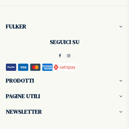
FULKER
SEGUICI SU
PRODOTTI
PAGINE UTILI
NEWSLETTER