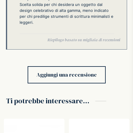
Scelta solida per chi desidera un oggetto dal
design celebrativo di alta gamma, meno indicato
per chi predilige strumenti di scrittura minimalisti e
leggeri.
Aggiungi una recensione
Ti potrebbe interessare…