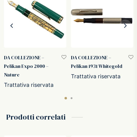
DA COLLEZIONE –
DA COLLEZIONE –
Pelikan Expo 2000 –
Pelikan 1931 Whitegold
Nature
Trattativa riservata
Trattativa riservata
Prodotti correlati