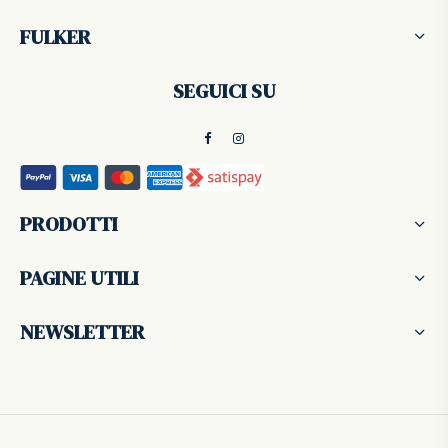
FULKER
SEGUICI SU
PRODOTTI
PAGINE UTILI
NEWSLETTER