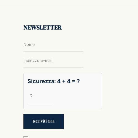
NEWSLETTER
Sicurezza: 4 + 4 = ?