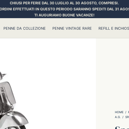
CHIUSI PER FERIE DAL 30 LUGLIO AL 30 AGOSTO, COMPRESI.
 ORDINI EFFETTUATI IN QUESTO PERIODO SARANNO SPEDITI DAL 31 AGO
TI AUGURIAMO BUONE VACANZE!
PENNE DA COLLEZIONE
PENNE VINTAGE RARE
REFILL E INCHIOS
HOME
/
A.G.
/
SP