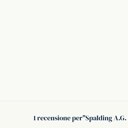
1 recensione per
Spalding A.G.