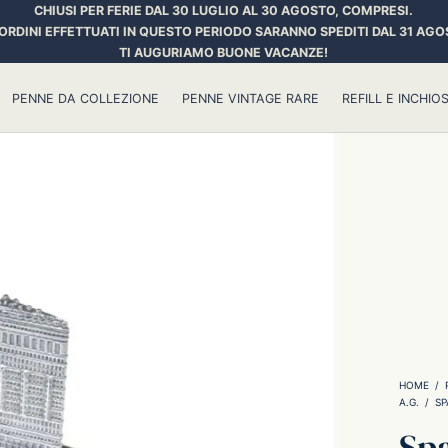
CHIUSI PER FERIE DAL 30 LUGLIO AL 30 AGOSTO, COMPRESI.
 ORDINI EFFETTUATI IN QUESTO PERIODO SARANNO SPEDITI DAL 31 AGO
TI AUGURIAMO BUONE VACANZE!
PENNE DA COLLEZIONE
PENNE VINTAGE RARE
REFILL E INCHIOS
HOME
/
A.G.
/
SP
Spa