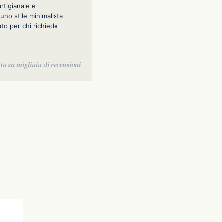
rtigianale e
uno stile minimalista
ato per chi richiede