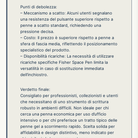
Punti di debolezza:
– Meccanismo a scatto: Alcuni utenti segnalano
una resistenza del pulsante superiore rispetto a
penne a scatto standard, richiedendo una
pressione decisa.
– Costo: Il prezzo è superiore rispetto a penne a
sfera di fascia media, riflettendo il posizionamento
specialistico del prodotto.
– Disponibilità ricariche: La necessità di utilizzare
ricariche specifiche Fisher Space Pen limita la
versatilità in caso di sostituzione immediata
dell’inchiostro.
Verdetto finale:
Consigliato per professionisti, collezionisti e utenti
che necessitano di uno strumento di scrittura
robusto in ambienti difficili. Non ideale per chi
cerca una penna economica per uso d’ufficio
intensivo o per chi preferisce un tratto tipico delle
penne gel a scorrimento rapido. Scelta solida per
affidabilità e design distintivo, meno indicato per