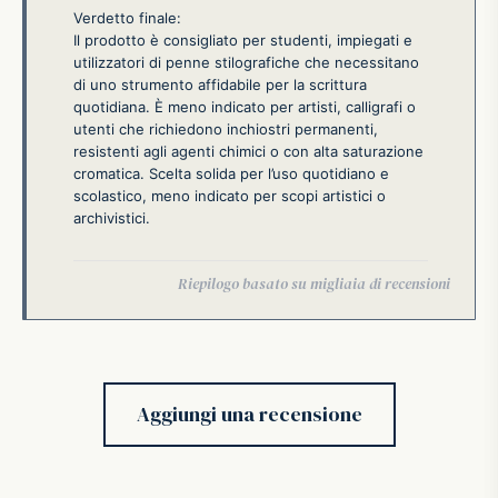
Verdetto finale:
Il prodotto è consigliato per studenti, impiegati e
utilizzatori di penne stilografiche che necessitano
di uno strumento affidabile per la scrittura
quotidiana. È meno indicato per artisti, calligrafi o
utenti che richiedono inchiostri permanenti,
resistenti agli agenti chimici o con alta saturazione
cromatica. Scelta solida per l’uso quotidiano e
scolastico, meno indicato per scopi artistici o
archivistici.
Aggiungi una recensione