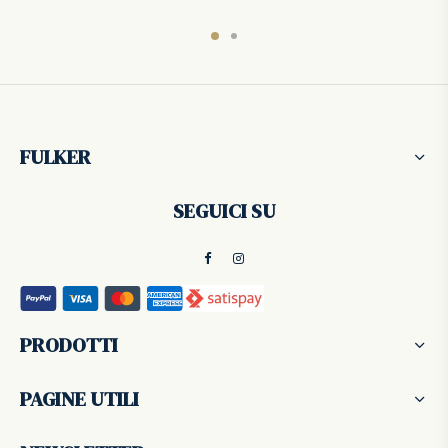
FULKER
SEGUICI SU
PRODOTTI
PAGINE UTILI