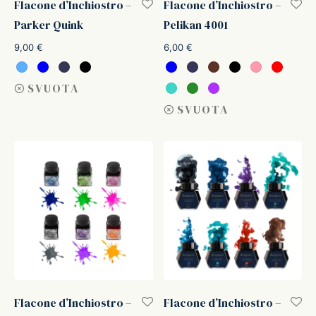
Flacone d’Inchiostro –
Flacone d’Inchiostro –
Parker Quink
Pelikan 4001
9,00
€
6,00
€
SVUOTA
SVUOTA
Flacone d’Inchiostro –
Flacone d’Inchiostro –