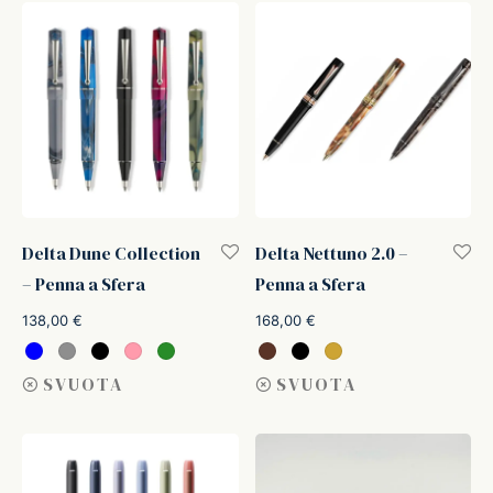
Delta Dune Collection
Delta Nettuno 2.0 –
– Penna a Sfera
Penna a Sfera
138,00
€
168,00
€
SVUOTA
SVUOTA