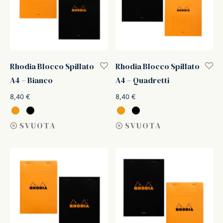
Rhodia Blocco Spillato
Rhodia Blocco Spillato
A4 – Bianco
A4 – Quadretti
8,40
€
8,40
€
SVUOTA
SVUOTA