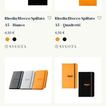
Rhodia Blocco Spillato
Rhodia Blocco Spillato
A5 – Bianco
A5 – Quadretti
4,50
€
4,50
€
SVUOTA
SVUOTA