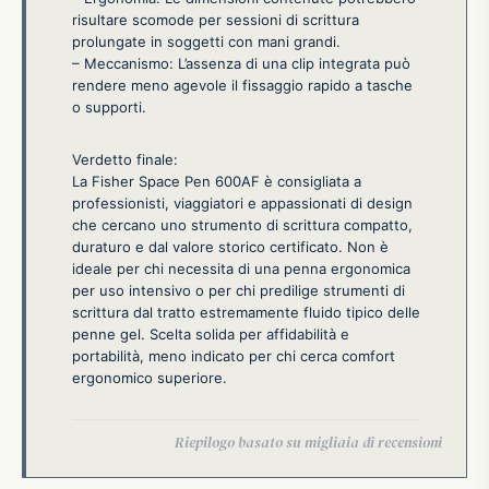
risultare scomode per sessioni di scrittura
prolungate in soggetti con mani grandi.
– Meccanismo: L’assenza di una clip integrata può
rendere meno agevole il fissaggio rapido a tasche
o supporti.
Verdetto finale:
La Fisher Space Pen 600AF è consigliata a
professionisti, viaggiatori e appassionati di design
che cercano uno strumento di scrittura compatto,
duraturo e dal valore storico certificato. Non è
ideale per chi necessita di una penna ergonomica
per uso intensivo o per chi predilige strumenti di
scrittura dal tratto estremamente fluido tipico delle
penne gel. Scelta solida per affidabilità e
portabilità, meno indicato per chi cerca comfort
ergonomico superiore.