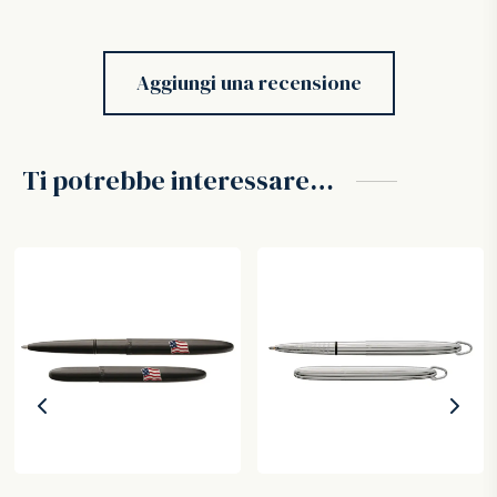
Aggiungi una recensione
Ti potrebbe interessare…