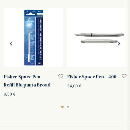
Fisher Space Pen –
Fisher Space Pen – 400
Refill Blu punta Broad
54,00
€
9,50
€