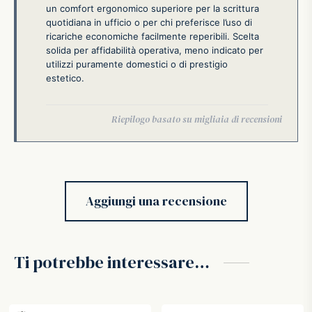
un comfort ergonomico superiore per la scrittura
quotidiana in ufficio o per chi preferisce l’uso di
ricariche economiche facilmente reperibili. Scelta
solida per affidabilità operativa, meno indicato per
utilizzi puramente domestici o di prestigio
estetico.
Aggiungi una recensione
Ti potrebbe interessare…