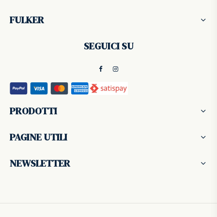
FULKER
SEGUICI SU
PRODOTTI
PAGINE UTILI
NEWSLETTER