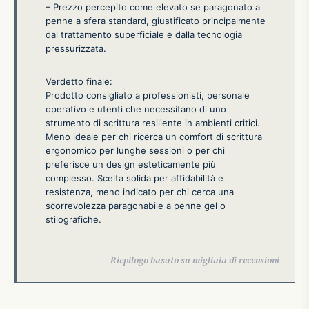
– Prezzo percepito come elevato se paragonato a
penne a sfera standard, giustificato principalmente
dal trattamento superficiale e dalla tecnologia
pressurizzata.
Verdetto finale:
Prodotto consigliato a professionisti, personale
operativo e utenti che necessitano di uno
strumento di scrittura resiliente in ambienti critici.
Meno ideale per chi ricerca un comfort di scrittura
ergonomico per lunghe sessioni o per chi
preferisce un design esteticamente più
complesso. Scelta solida per affidabilità e
resistenza, meno indicato per chi cerca una
scorrevolezza paragonabile a penne gel o
stilografiche.