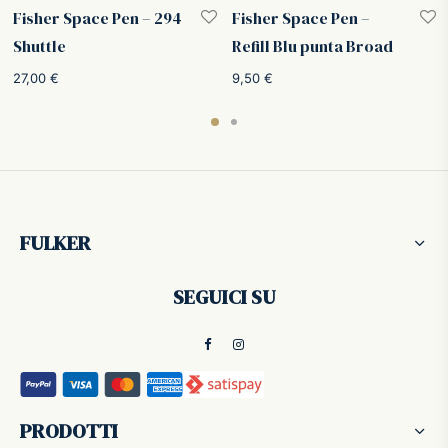
Fisher Space Pen – 294
Fisher Space Pen –
Shuttle
Refill Blu punta Broad
27,00
€
9,50
€
FULKER
SEGUICI SU
PRODOTTI