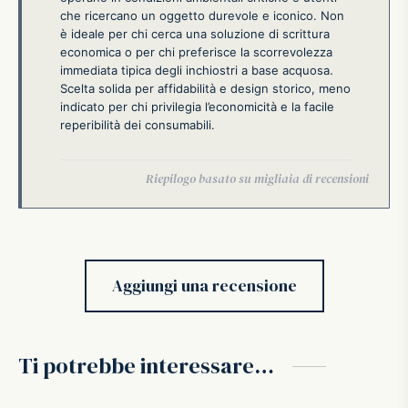
che ricercano un oggetto durevole e iconico. Non
è ideale per chi cerca una soluzione di scrittura
economica o per chi preferisce la scorrevolezza
immediata tipica degli inchiostri a base acquosa.
Scelta solida per affidabilità e design storico, meno
indicato per chi privilegia l’economicità e la facile
reperibilità dei consumabili.
Aggiungi una recensione
Ti potrebbe interessare…