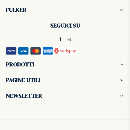
FULKER
SEGUICI SU
PRODOTTI
PAGINE UTILI
NEWSLETTER