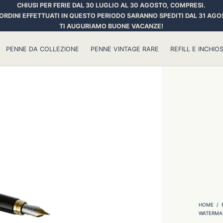
CHIUSI PER FERIE DAL 30 LUGLIO AL 30 AGOSTO, COMPRESI.
 ORDINI EFFETTUATI IN QUESTO PERIODO SARANNO SPEDITI DAL 31 AGO
TI AUGURIAMO BUONE VACANZE!
PENNE DA COLLEZIONE
PENNE VINTAGE RARE
REFILL E INCHIOS
HOME
/
WATERMA