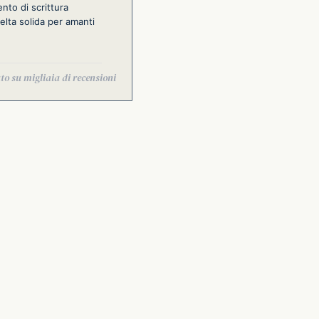
nto di scrittura
elta solida per amanti