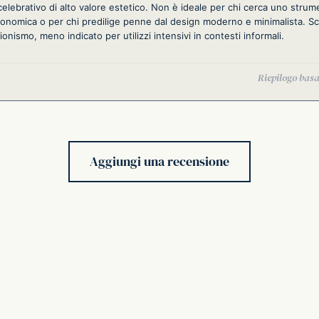
elebrativo di alto valore estetico. Non è ideale per chi cerca uno strume
conomica o per chi predilige penne dal design moderno e minimalista. Sc
ionismo, meno indicato per utilizzi intensivi in contesti informali.
Aggiungi una recensione