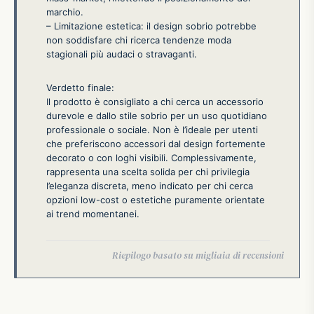
marchio.
– Limitazione estetica: il design sobrio potrebbe
non soddisfare chi ricerca tendenze moda
stagionali più audaci o stravaganti.
Verdetto finale:
Il prodotto è consigliato a chi cerca un accessorio
durevole e dallo stile sobrio per un uso quotidiano
professionale o sociale. Non è l’ideale per utenti
che preferiscono accessori dal design fortemente
decorato o con loghi visibili. Complessivamente,
rappresenta una scelta solida per chi privilegia
l’eleganza discreta, meno indicato per chi cerca
opzioni low-cost o estetiche puramente orientate
ai trend momentanei.