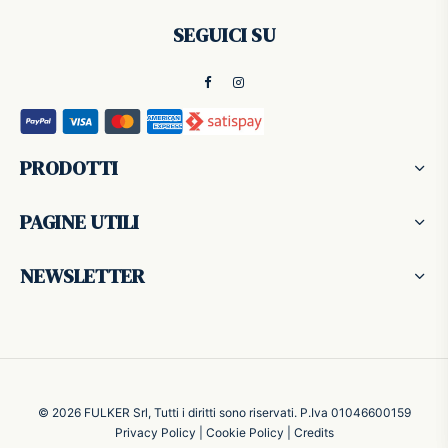
SEGUICI SU
PRODOTTI
PAGINE UTILI
NEWSLETTER
© 2026 FULKER Srl, Tutti i diritti sono riservati. P.Iva 01046600159
Privacy Policy
|
Cookie Policy
|
Credits