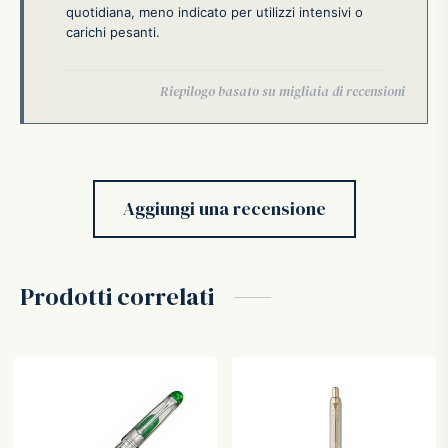
quotidiana, meno indicato per utilizzi intensivi o
carichi pesanti.
Aggiungi una recensione
Prodotti correlati