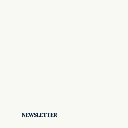
NEWSLETTER