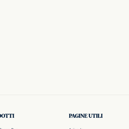
DOTTI
PAGINE UTILI