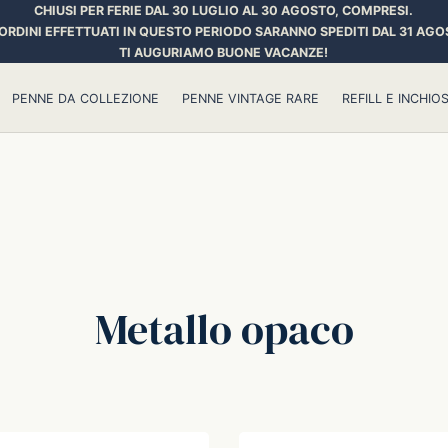
CHIUSI PER FERIE DAL 30 LUGLIO AL 30 AGOSTO, COMPRESI.
 ORDINI EFFETTUATI IN QUESTO PERIODO SARANNO SPEDITI DAL 31 AGO
TI AUGURIAMO BUONE VACANZE!
PENNE DA COLLEZIONE
PENNE VINTAGE RARE
REFILL E INCHIOS
Metallo opaco