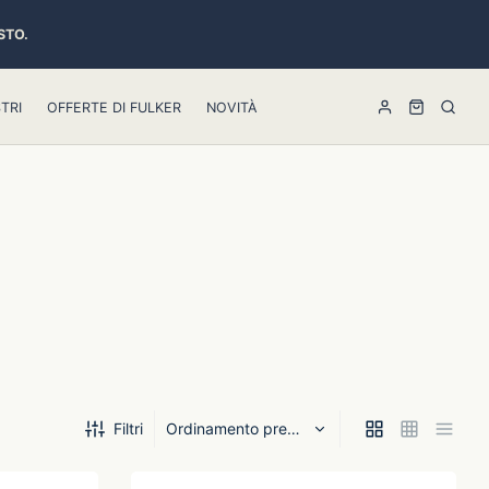
STO.
TRI
OFFERTE DI FULKER
NOVITÀ
Filtri