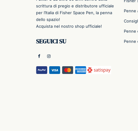
Fisher
scrittura di pregio e distributore ufficiale
Penne a
per l’Italia di Fisher Space Pen, la penna
dello spazio!
Consigl
Acquista nel nostro shop ufficiale!
Penne 
SEGUICI SU
Penne 