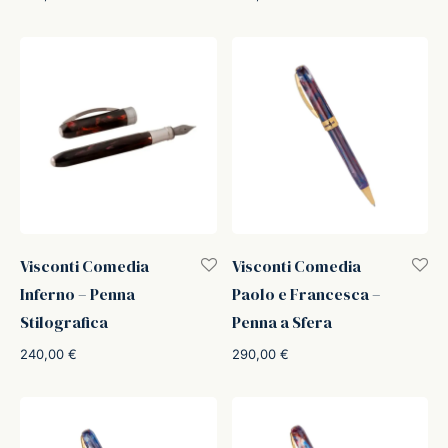
Visconti Comedia
Visconti Comedia
Inferno – Penna
Paolo e Francesca –
Stilografica
Penna a Sfera
240,00
€
290,00
€