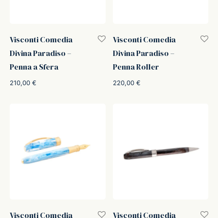
Visconti Comedia
Visconti Comedia
Divina Paradiso –
Divina Paradiso –
Penna a Sfera
Penna Roller
210,00
€
220,00
€
Visconti Comedia
Visconti Comedia