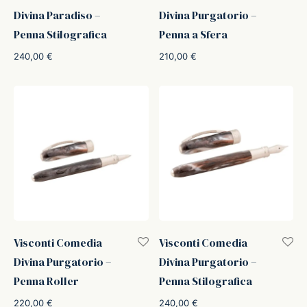
Divina Paradiso –
Divina Purgatorio –
Penna Stilografica
Penna a Sfera
240,00
€
210,00
€
Visconti Comedia
Visconti Comedia
Divina Purgatorio –
Divina Purgatorio –
Penna Roller
Penna Stilografica
220,00
€
240,00
€