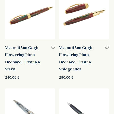
Visconti Van Gogh
Visconti Van Gogh
Flowering Plum
Flowering Plum
Orchard – Penna a
Orchard – Penna
Sfera
Stilografica
240,00
€
290,00
€