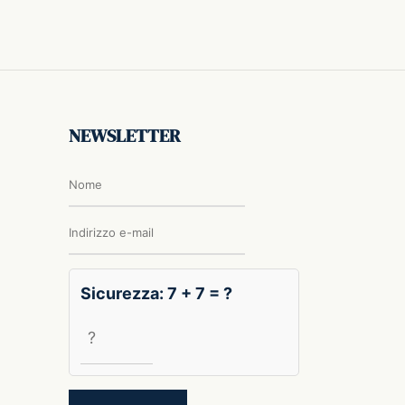
NEWSLETTER
Sicurezza: 7 + 7 = ?