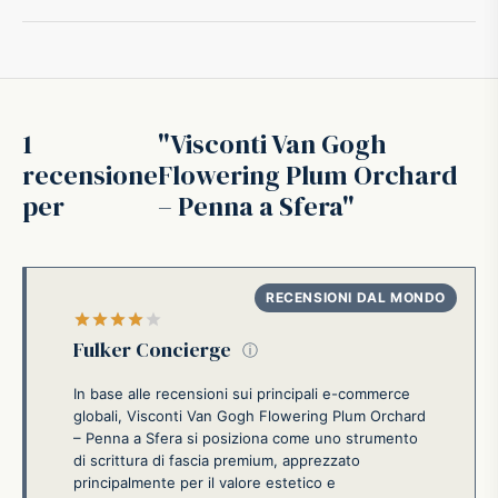
1
Visconti Van Gogh
recensione
Flowering Plum Orchard
per
– Penna a Sfera
Valutato
su 5
Fulker Concierge
ⓘ
In base alle recensioni sui principali e-commerce
globali, Visconti Van Gogh Flowering Plum Orchard
– Penna a Sfera si posiziona come uno strumento
di scrittura di fascia premium, apprezzato
principalmente per il valore estetico e