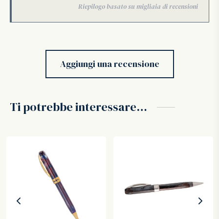
Aggiungi una recensione
Ti potrebbe interessare…