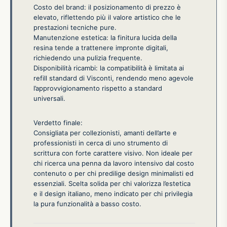
Costo del brand: il posizionamento di prezzo è
elevato, riflettendo più il valore artistico che le
prestazioni tecniche pure.
Manutenzione estetica: la finitura lucida della
resina tende a trattenere impronte digitali,
richiedendo una pulizia frequente.
Disponibilità ricambi: la compatibilità è limitata ai
refill standard di Visconti, rendendo meno agevole
l’approvvigionamento rispetto a standard
universali.
Verdetto finale:
Consigliata per collezionisti, amanti dell’arte e
professionisti in cerca di uno strumento di
scrittura con forte carattere visivo. Non ideale per
chi ricerca una penna da lavoro intensivo dal costo
contenuto o per chi predilige design minimalisti ed
essenziali. Scelta solida per chi valorizza l’estetica
e il design italiano, meno indicato per chi privilegia
la pura funzionalità a basso costo.