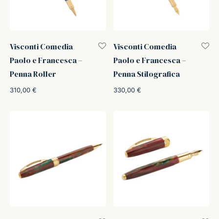
Visconti Comedia
Visconti Comedia
Paolo e Francesca –
Paolo e Francesca –
Penna Roller
Penna Stilografica
310,00
€
330,00
€