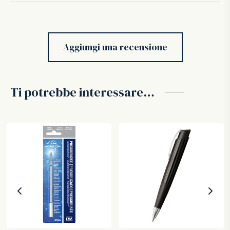
Aggiungi una recensione
Ti potrebbe interessare…