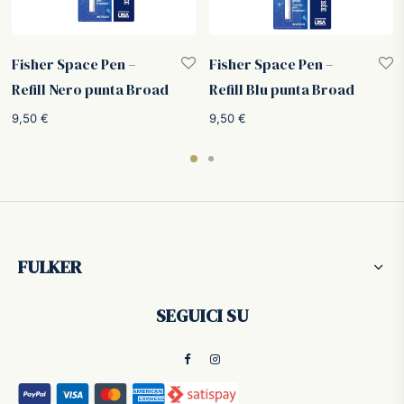
Fisher Space Pen –
Fisher Space Pen –
Refill Nero punta Broad
Refill Blu punta Broad
9,50
€
9,50
€
FULKER
SEGUICI SU