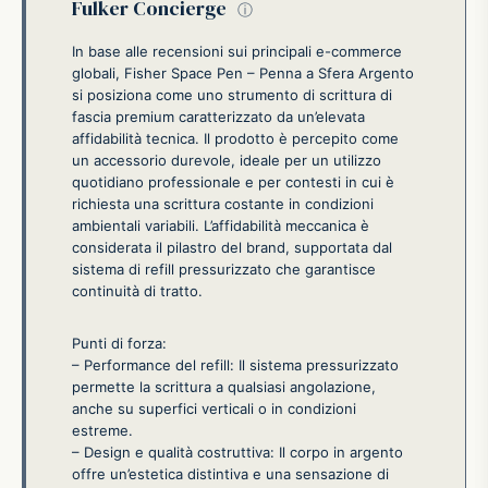
Fulker Concierge
ⓘ
In base alle recensioni sui principali e-commerce
globali, Fisher Space Pen – Penna a Sfera Argento
si posiziona come uno strumento di scrittura di
fascia premium caratterizzato da un’elevata
affidabilità tecnica. Il prodotto è percepito come
un accessorio durevole, ideale per un utilizzo
quotidiano professionale e per contesti in cui è
richiesta una scrittura costante in condizioni
ambientali variabili. L’affidabilità meccanica è
considerata il pilastro del brand, supportata dal
sistema di refill pressurizzato che garantisce
continuità di tratto.
Punti di forza:
– Performance del refill: Il sistema pressurizzato
permette la scrittura a qualsiasi angolazione,
anche su superfici verticali o in condizioni
estreme.
– Design e qualità costruttiva: Il corpo in argento
offre un’estetica distintiva e una sensazione di