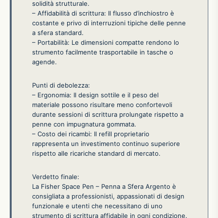
solidità strutturale.
– Affidabilità di scrittura: Il flusso d’inchiostro è
costante e privo di interruzioni tipiche delle penne
a sfera standard.
– Portabilità: Le dimensioni compatte rendono lo
strumento facilmente trasportabile in tasche o
agende.
Punti di debolezza:
– Ergonomia: Il design sottile e il peso del
materiale possono risultare meno confortevoli
durante sessioni di scrittura prolungate rispetto a
penne con impugnatura gommata.
– Costo dei ricambi: Il refill proprietario
rappresenta un investimento continuo superiore
rispetto alle ricariche standard di mercato.
Verdetto finale:
La Fisher Space Pen – Penna a Sfera Argento è
consigliata a professionisti, appassionati di design
funzionale e utenti che necessitano di uno
strumento di scrittura affidabile in ogni condizione.